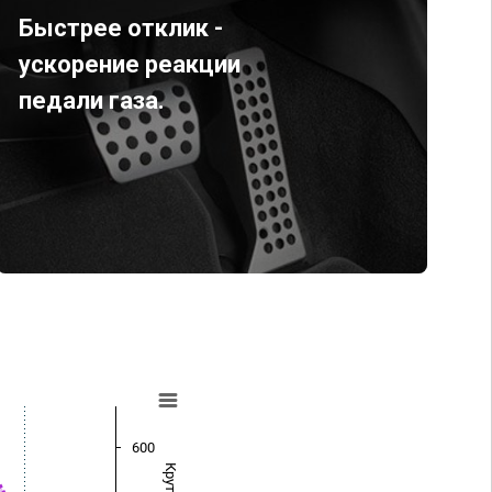
Быстрее отклик -
ускорение реакции
педали газа.
600