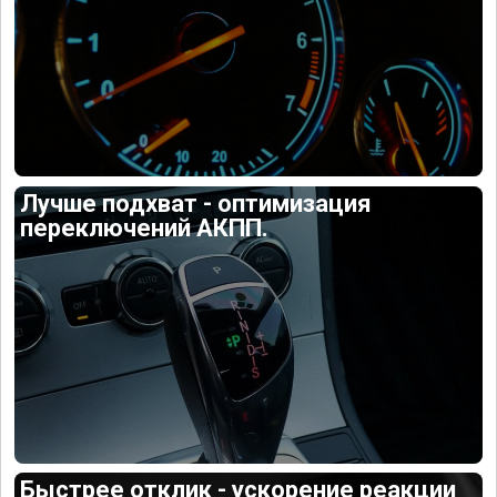
Лучше подхват - оптимизация
переключений АКПП.
Быстрее отклик - ускорение реакции