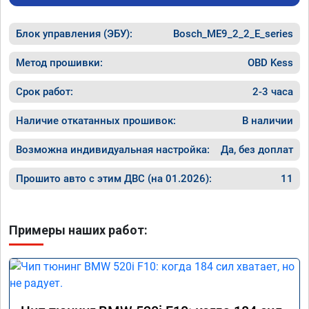
Блок управления (ЭБУ):
Bosch_ME9_2_2_E_series
Метод прошивки:
OBD Kess
Срок работ:
2-3 часа
Наличие откатанных прошивок:
В наличии
Возможна индивидуальная настройка:
Да, без доплат
Прошито авто с этим ДВС (на 01.2026):
11
Примеры наших работ: