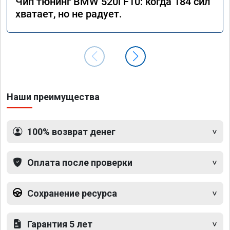
Чип тюнинг BMW 520i F10: когда 184 сил
хватает, но не радует.
Наши преимущества
100% возврат денег
Оплата после проверки
Сохранение ресурса
Гарантия 5 лет