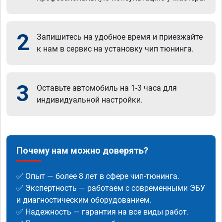
2
Запишитесь на удобное время и приезжайте
к нам в сервис на установку чип тюнинга.
3
Оставьте автомобиль на 1-3 часа для
индивидуальной настройки.
Почему нам можно доверять?
✅ Опыт — более 8 лет в сфере чип-тюнинга.
✅ Экспертность — работаем с современными ЭБУ
и диагностическим оборудованием.
✅ Надежность — гарантия на все виды работ.