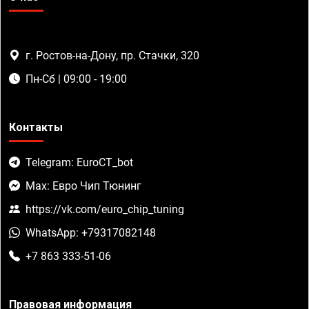
г. Ростов-на-Дону, пр. Стачки, 320
Пн-Сб | 09:00 - 19:00
Контакты
Telegram: EuroCT_bot
Max: Евро Чип Тюнинг
https://vk.com/euro_chip_tuning
WhatsApp: +79317082148
+7 863 333-51-06
Правовая информация