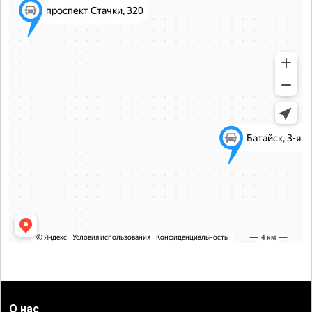
О нас