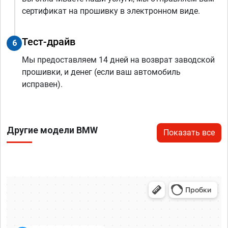
сертификат на прошивку в электронном виде.
Тест-драйв
6
Мы предоставляем 14 дней на возврат заводской
прошивки, и денег (если ваш автомобиль
исправен).
Другие модели BMW
Показать все