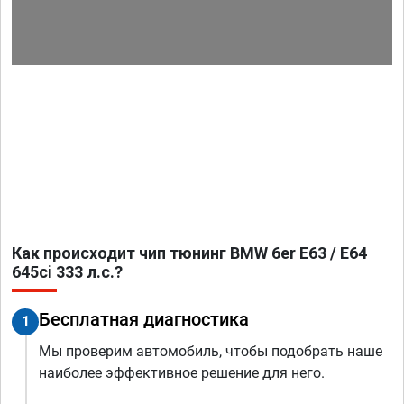
Как происходит чип тюнинг BMW 6er E63 / E64
645ci 333 л.с.?
Бесплатная диагностика
1
Мы проверим автомобиль, чтобы подобрать наше
наиболее эффективное решение для него.