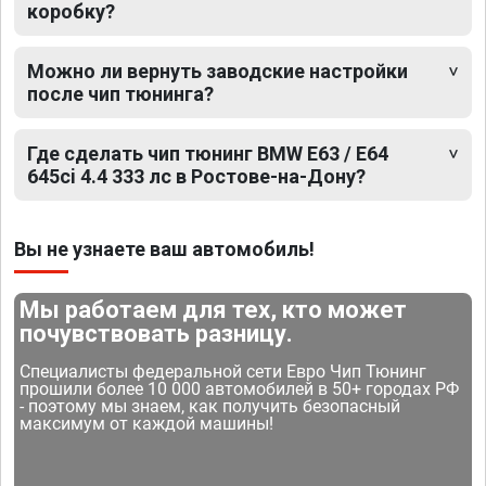
коробку?
Можно ли вернуть заводские настройки
после чип тюнинга?
Где сделать чип тюнинг BMW E63 / E64
645ci 4.4 333 лс в Ростове-на-Дону?
Вы не узнаете ваш автомобиль!
Мы работаем для тех, кто может
почувствовать разницу.
Специалисты федеральной сети Евро Чип Тюнинг
прошили более 10 000 автомобилей в 50+ городах РФ
- поэтому мы знаем, как получить безопасный
максимум от каждой машины!