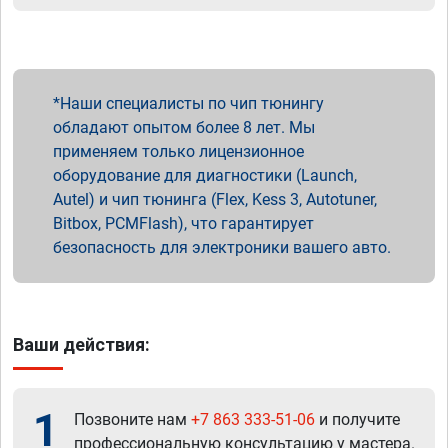
Наши специалисты по чип тюнингу
обладают опытом более 8 лет. Мы
применяем только лицензионное
оборудование для диагностики (Launch,
Autel) и чип тюнинга (Flex, Kess 3, Autotuner,
Bitbox, PCMFlash), что гарантирует
безопасность для электроники вашего авто.
Ваши действия:
1
Позвоните нам
+7 863 333-51-06
и получите
профессиональную консультацию у мастера.