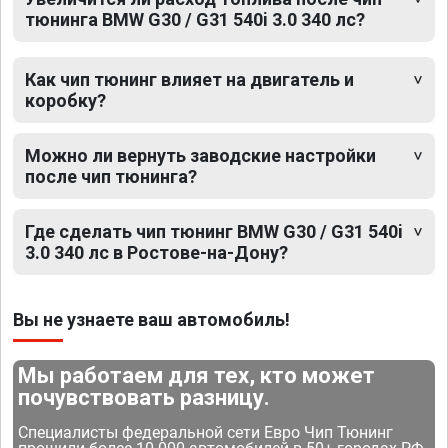
тюнинга BMW G30 / G31 540i 3.0 340 лс?
Как чип тюнинг влияет на двигатель и
коробку?
Можно ли вернуть заводские настройки
после чип тюнинга?
Где сделать чип тюнинг BMW G30 / G31 540i
3.0 340 лс в Ростове-на-Дону?
Вы не узнаете ваш автомобиль!
Мы работаем для тех, кто может
почувствовать разницу.
Специалисты федеральной сети Евро Чип Тюнинг