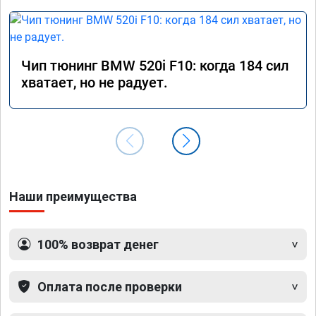
Чип тюнинг BMW 520i F10: когда 184 сил
хватает, но не радует.
Наши преимущества
100% возврат денег
Оплата после проверки