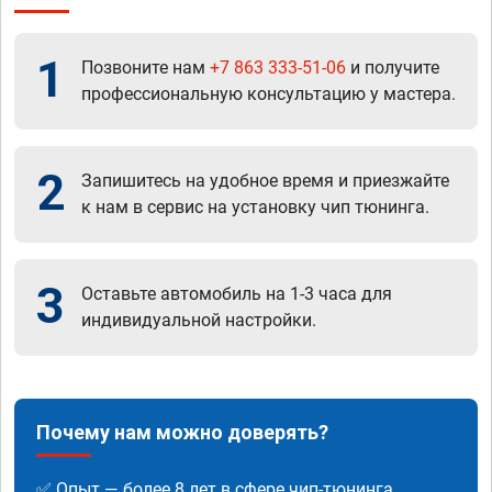
1
Позвоните нам
+7 863 333-51-06
и получите
профессиональную консультацию у мастера.
2
Запишитесь на удобное время и приезжайте
к нам в сервис на установку чип тюнинга.
3
Оставьте автомобиль на 1-3 часа для
индивидуальной настройки.
Почему нам можно доверять?
✅ Опыт — более 8 лет в сфере чип-тюнинга.