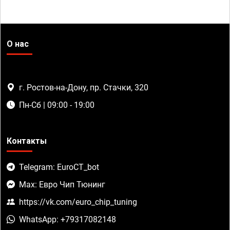
О нас
г. Ростов-на-Дону, пр. Стачки, 320
Пн-Сб | 09:00 - 19:00
Контакты
Telegram: EuroCT_bot
Max: Евро Чип Тюнинг
https://vk.com/euro_chip_tuning
WhatsApp: +79317082148