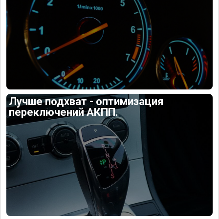
Лучше подхват - оптимизация
переключений АКПП.