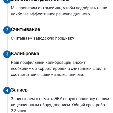
Мы проверим автомобиль, чтобы подобрать наше
наиболее эффективное решение для него.
Считывание
2
Считываем заводскую прошивку
Калибровка
3
Наш профильный калибровщик вносит
необходимые корректировки в считанный файл, в
соответствии с вашими пожеланиями.
Запись
4
Записываем в память ЭБУ новую прошивку нашим
лицензионным оборудованием. Общий срок работ
2-3 часа.