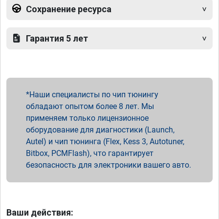
Сохранение ресурса
Гарантия 5 лет
Наши специалисты по чип тюнингу
обладают опытом более 8 лет. Мы
применяем только лицензионное
оборудование для диагностики (Launch,
Autel) и чип тюнинга (Flex, Kess 3, Autotuner,
Bitbox, PCMFlash), что гарантирует
безопасность для электроники вашего авто.
Ваши действия: