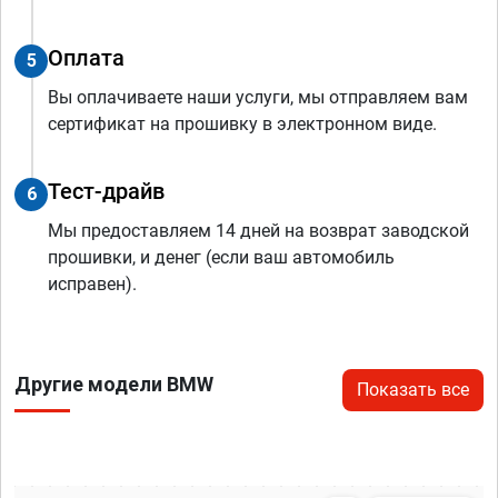
Оплата
5
Вы оплачиваете наши услуги, мы отправляем вам
сертификат на прошивку в электронном виде.
Тест-драйв
6
Мы предоставляем 14 дней на возврат заводской
прошивки, и денег (если ваш автомобиль
исправен).
Другие модели BMW
Показать все