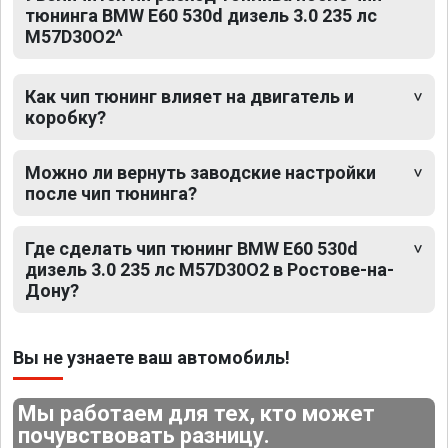
тюнинга BMW E60 530d дизель 3.0 235 лс
M57D30O2^
Как чип тюнинг влияет на двигатель и
коробку?
Можно ли вернуть заводские настройки
после чип тюнинга?
Где сделать чип тюнинг BMW E60 530d
дизель 3.0 235 лс M57D30O2 в Ростове-на-
Дону?
Вы не узнаете ваш автомобиль!
Мы работаем для тех, кто может
почувствовать разницу.