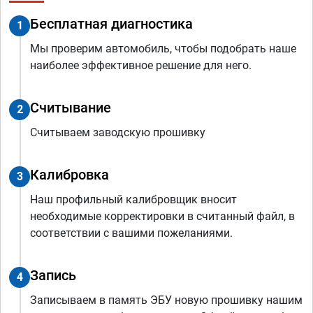
Бесплатная диагностика
1
Мы проверим автомобиль, чтобы подобрать наше
наиболее эффективное решение для него.
Считывание
2
Считываем заводскую прошивку
Калибровка
3
Наш профильный калибровщик вносит
необходимые корректировки в считанный файл, в
соответствии с вашими пожеланиями.
Запись
4
Записываем в память ЭБУ новую прошивку нашим