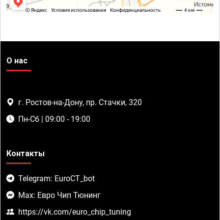
О нас
г. Ростов-на-Дону, пр. Стачки, 320
Пн-Сб | 09:00 - 19:00
Контакты
Telegram: EuroCT_bot
Max: Евро Чип Тюнинг
https://vk.com/euro_chip_tuning