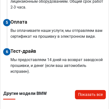
лицензионным оборудованием. Общий срок работ
2-3 часа.
Оплата
5
Вы оплачиваете наши услуги, мы отправляем вам
сертификат на прошивку в электронном виде.
Тест-драйв
6
Мы предоставляем 14 дней на возврат заводской
прошивки, и денег (если ваш автомобиль
исправен).
Другие модели BMW
Показать все