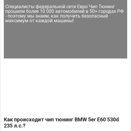
Специалисты федеральной сети Евро Чип Тюнинг
прошили более 10 000 автомобилей в 50+ городах РФ
- поэтому мы знаем, как получить безопасный
максимум от каждой машины!
Как происходит чип тюнинг BMW 5er E60 530d
235 л.с.?