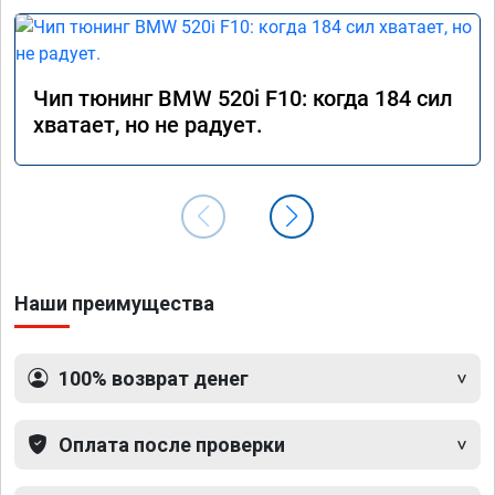
Чип тюнинг BMW 520i F10: когда 184 сил
хватает, но не радует.
Наши преимущества
100% возврат денег
Оплата после проверки