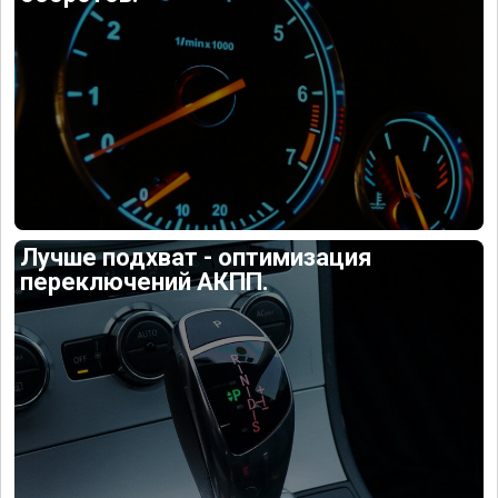
Лучше подхват - оптимизация
переключений АКПП.