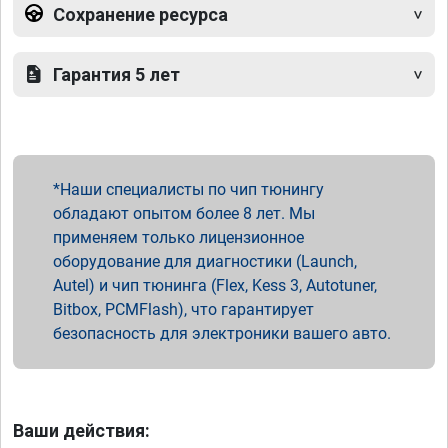
Сохранение ресурса
Гарантия 5 лет
Наши специалисты по чип тюнингу
обладают опытом более 8 лет. Мы
применяем только лицензионное
оборудование для диагностики (Launch,
Autel) и чип тюнинга (Flex, Kess 3, Autotuner,
Bitbox, PCMFlash), что гарантирует
безопасность для электроники вашего авто.
Ваши действия: