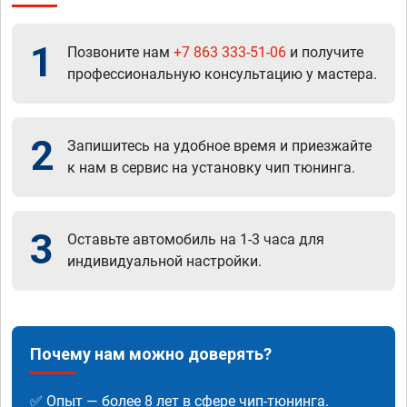
1
Позвоните нам
+7 863 333-51-06
и получите
профессиональную консультацию у мастера.
2
Запишитесь на удобное время и приезжайте
к нам в сервис на установку чип тюнинга.
3
Оставьте автомобиль на 1-3 часа для
индивидуальной настройки.
Почему нам можно доверять?
✅ Опыт — более 8 лет в сфере чип-тюнинга.