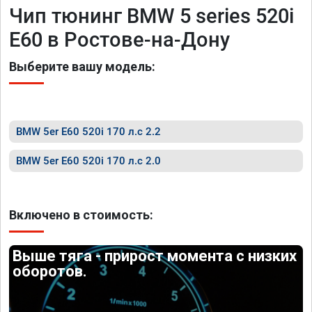
Чип тюнинг BMW 5 series 520i
E60 в Ростове-на-Дону
Выберите вашу модель:
BMW 5er E60 520i 170 л.с 2.2
BMW 5er E60 520i 170 л.с 2.0
Включено в стоимость:
Выше тяга - прирост момента с низких
оборотов.