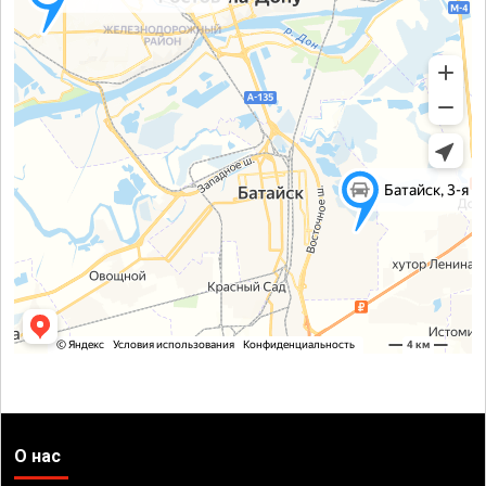
О нас