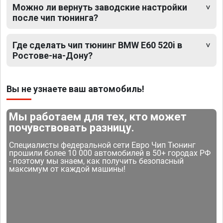
Можно ли вернуть заводские настройки
после чип тюнинга?
Где сделать чип тюнинг BMW E60 520i в
Ростове-на-Дону?
Вы не узнаете ваш автомобиль!
Мы работаем для тех, кто может
почувствовать разницу.
Специалисты федеральной сети Евро Чип Тюнинг
прошили более 10 000 автомобилей в 50+ городах РФ
- поэтому мы знаем, как получить безопасный
максимум от каждой машины!