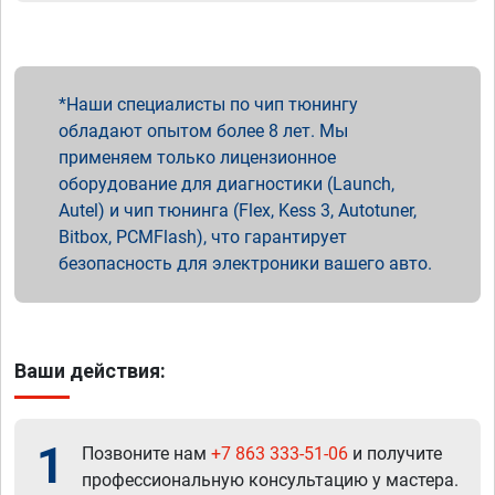
Наши специалисты по чип тюнингу
обладают опытом более 8 лет. Мы
применяем только лицензионное
оборудование для диагностики (Launch,
Autel) и чип тюнинга (Flex, Kess 3, Autotuner,
Bitbox, PCMFlash), что гарантирует
безопасность для электроники вашего авто.
Ваши действия:
1
Позвоните нам
+7 863 333-51-06
и получите
профессиональную консультацию у мастера.