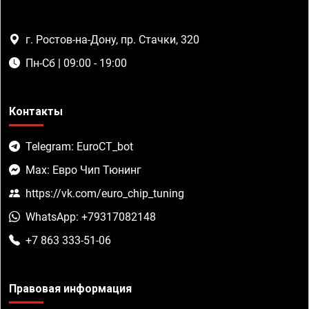
г. Ростов-на-Дону, пр. Стачки, 320
Пн-Сб | 09:00 - 19:00
Контакты
Telegram: EuroCT_bot
Max: Евро Чип Тюнинг
https://vk.com/euro_chip_tuning
WhatsApp: +79317082148
+7 863 333-51-06
Правовая информация