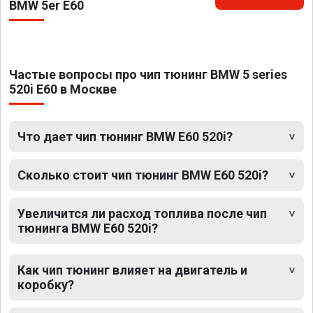
BMW 5er E60
Частые вопросы про чип тюнинг BMW 5 series
520i E60 в Москве
Что дает чип тюнинг BMW E60 520i?
Сколько стоит чип тюнинг BMW E60 520i?
Увеличится ли расход топлива после чип
тюнинга BMW E60 520i?
Как чип тюнинг влияет на двигатель и
коробку?