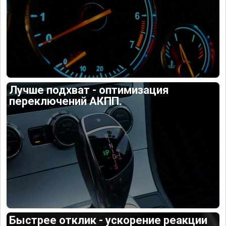
Лучше подхват - оптимизация
переключений АКПП.
Быстрее отклик - ускорение реакции