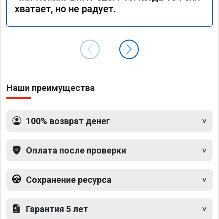
хватает, но не радует.
Наши преимущества
100% возврат денег
Оплата после проверки
Сохранение ресурса
Гарантия 5 лет