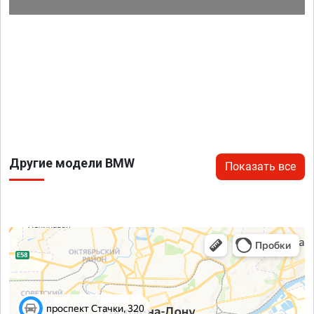
Другие модели BMW
Показать все