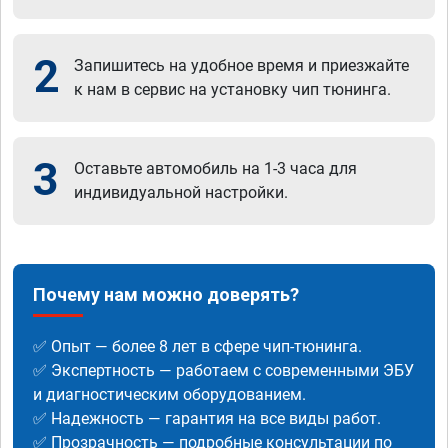
2
Запишитесь на удобное время и приезжайте
к нам в сервис на установку чип тюнинга.
3
Оставьте автомобиль на 1-3 часа для
индивидуальной настройки.
Почему нам можно доверять?
✅ Опыт — более 8 лет в сфере чип-тюнинга.
✅ Экспертность — работаем с современными ЭБУ
и диагностическим оборудованием.
✅ Надежность — гарантия на все виды работ.
✅ Прозрачность — подробные консультации по