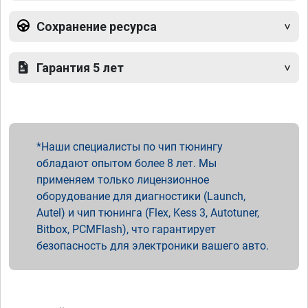
Сохранение ресурса
Гарантия 5 лет
Наши специалисты по чип тюнингу
обладают опытом более 8 лет. Мы
применяем только лицензионное
оборудование для диагностики (Launch,
Autel) и чип тюнинга (Flex, Kess 3, Autotuner,
Bitbox, PCMFlash), что гарантирует
безопасность для электроники вашего авто.