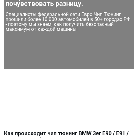
почувствовать разницу.
Специалисты федеральной сети Евро Чип Тюнинг
прошили более 10 000 автомобилей в 50+ городах РФ
- поэтому мы знаем, как получить безопасный
максимум от каждой машины!
Как происходит чип тюнинг BMW 3er E90 / E91 /