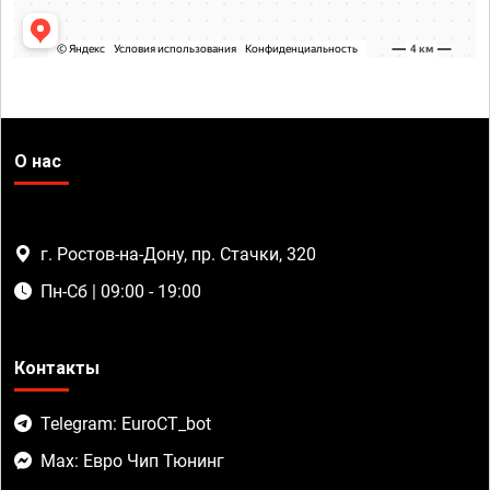
О нас
г. Ростов-на-Дону, пр. Стачки, 320
Пн-Сб | 09:00 - 19:00
Контакты
Telegram: EuroCT_bot
Max: Евро Чип Тюнинг