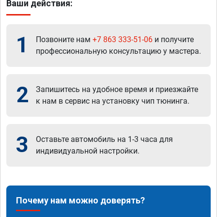
Ваши действия:
1
Позвоните нам
+7 863 333-51-06
и получите
профессиональную консультацию у мастера.
2
Запишитесь на удобное время и приезжайте
к нам в сервис на установку чип тюнинга.
3
Оставьте автомобиль на 1-3 часа для
индивидуальной настройки.
Почему нам можно доверять?