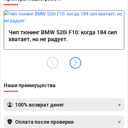
Чип тюнинг BMW 520i F10: когда 184 сил
хватает, но не радует.
Наши преимущества
100% возврат денег
Оплата после проверки