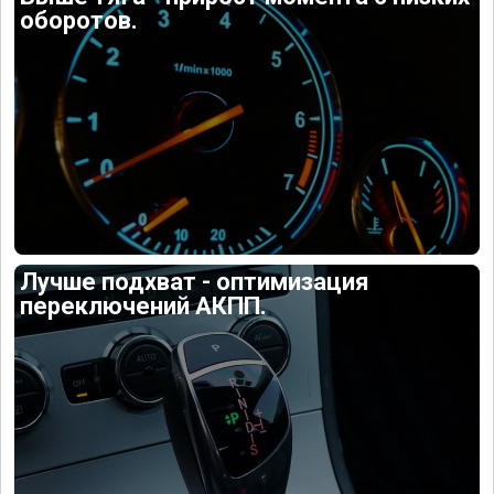
оборотов.
Лучше подхват - оптимизация
переключений АКПП.