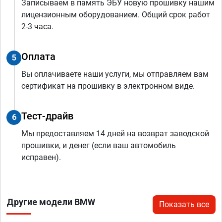
Записываем в память ЭБУ новую прошивку нашим
лицензионным оборудованием. Общий срок работ
2-3 часа.
Оплата
5
Вы оплачиваете наши услуги, мы отправляем вам
сертификат на прошивку в электронном виде.
Тест-драйв
6
Мы предоставляем 14 дней на возврат заводской
прошивки, и денег (если ваш автомобиль
исправен).
Другие модели BMW
Показать все