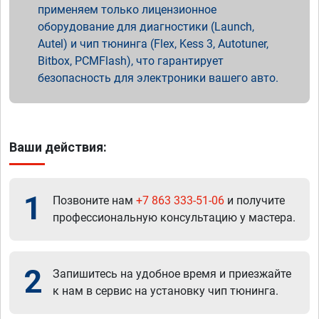
применяем только лицензионное
оборудование для диагностики (Launch,
Autel) и чип тюнинга (Flex, Kess 3, Autotuner,
Bitbox, PCMFlash), что гарантирует
безопасность для электроники вашего авто.
Ваши действия:
1
Позвоните нам
+7 863 333-51-06
и получите
профессиональную консультацию у мастера.
2
Запишитесь на удобное время и приезжайте
к нам в сервис на установку чип тюнинга.