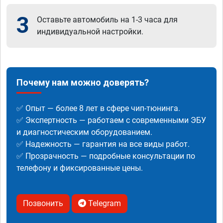
3
Оставьте автомобиль на 1-3 часа для
индивидуальной настройки.
Почему нам можно доверять?
✅ Опыт — более 8 лет в сфере чип-тюнинга.
✅ Экспертность — работаем с современными ЭБУ
и диагностическим оборудованием.
✅ Надежность — гарантия на все виды работ.
✅ Прозрачность — подробные консультации по
телефону и фиксированные цены.
Позвонить
Telegram