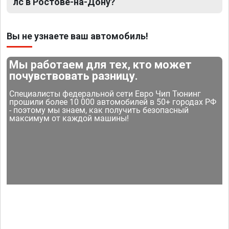
лс в Ростове-на-Дону?
Вы не узнаете ваш автомобиль!
Мы работаем для тех, кто может
почувствовать разницу.
Специалисты федеральной сети Евро Чип Тюнинг
прошили более 10 000 автомобилей в 50+ городах РФ
- поэтому мы знаем, как получить безопасный
максимум от каждой машины!