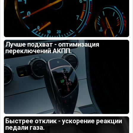
Лучше подхват - оптимизация
переключений АКПП.
Быстрее отклик - ускорение реакции
педали газа.