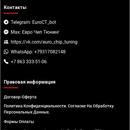
Контакты
Telegram: EuroCT_bot
Max: Евро Чип Тюнинг
https://vk.com/euro_chip_tuning
WhatsApp: +79317082148
+7 863 333-51-06
Правовая информация
Договор-Оферта
Политика Конфиденциальности. Согласие На Обработку
Персональных Данных.
Формы Оплаты