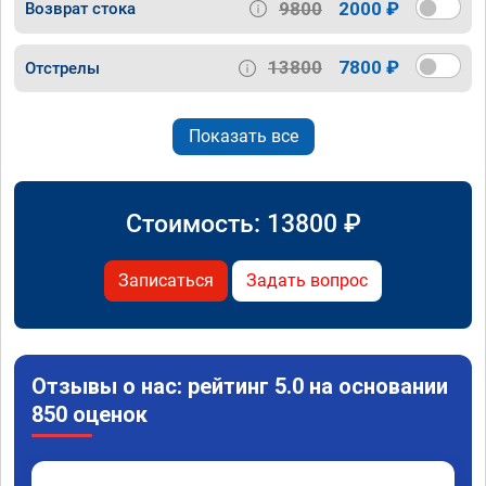
9800
2000 ₽
Возврат стока
13800
7800 ₽
Отстрелы
Показать все
Стоимость:
13800
₽
Записаться
Задать вопрос
Отзывы о нас: рейтинг 5.0 на основании
850 оценок