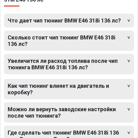
Что дает чип тюнинг BMW E46 318i 136 лс?
Сколько стоит чип тюнинг BMW E46 318i
136 лс?
Увеличится ли расход топлива после чип
тюнинга BMW E46 318i 136 лс?
Как чип тюнинг влияет на двигатель и
коробку?
Можно ли вернуть заводские настройки
после чип тюнинга?
Где сделать чип тюнинг BMW E46 318i 136