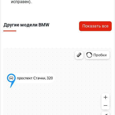
исправен).
Другие модели BMW
Показать все