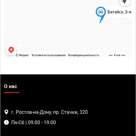
О нас
г. Ростов-на-Дону, пр. Стачки, 320
Пн-Сб | 09:00 - 19:00