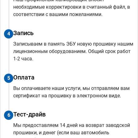
необходимые корректировки в считанный файл, в
соответствии с вашими пожеланиями.
Запись
4
Записываем в память ЭБУ новую прошивку нашим
лицензионным оборудованием. Общий срок работ
1-2 часа.
Оплата
5
Вы оплачиваете наши услуги, мы отправляем вам
сертификат на прошивку в электронном виде.
Тест-драйв
6
Мы предоставляем 14 дней на возврат заводской
прошивки, и денег (если ваш автомобиль