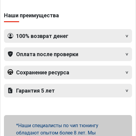
Наши преимущества
100% возврат денег
Оплата после проверки
Сохранение ресурса
Гарантия 5 лет
Наши специалисты по чип тюнингу
обладают опытом более 8 лет. Мы