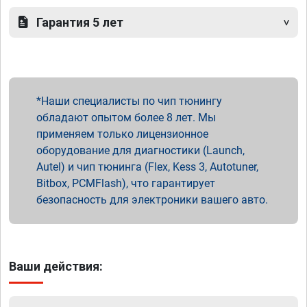
Гарантия 5 лет
Наши специалисты по чип тюнингу
обладают опытом более 8 лет. Мы
применяем только лицензионное
оборудование для диагностики (Launch,
Autel) и чип тюнинга (Flex, Kess 3, Autotuner,
Bitbox, PCMFlash), что гарантирует
безопасность для электроники вашего авто.
Ваши действия: