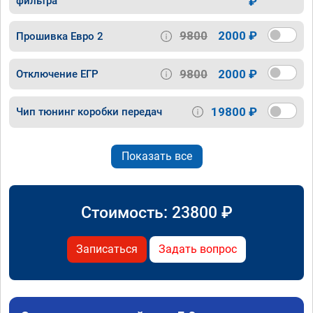
фильтра
₽
9800
2000 ₽
Прошивка Евро 2
9800
2000 ₽
Отключение ЕГР
19800 ₽
Чип тюнинг коробки передач
Показать все
Стоимость:
23800
₽
Записаться
Задать вопрос