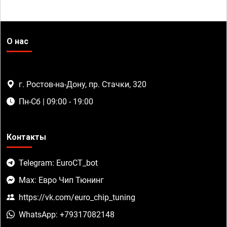
О нас
г. Ростов-на-Дону, пр. Стачки, 320
Пн-Сб | 09:00 - 19:00
Контакты
Telegram: EuroCT_bot
Max: Евро Чип Тюнинг
https://vk.com/euro_chip_tuning
WhatsApp: +79317082148