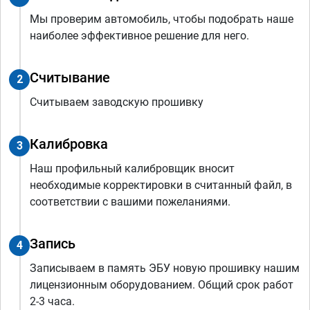
Мы проверим автомобиль, чтобы подобрать наше
наиболее эффективное решение для него.
Считывание
2
Считываем заводскую прошивку
Калибровка
3
Наш профильный калибровщик вносит
необходимые корректировки в считанный файл, в
соответствии с вашими пожеланиями.
Запись
4
Записываем в память ЭБУ новую прошивку нашим
лицензионным оборудованием. Общий срок работ
2-3 часа.