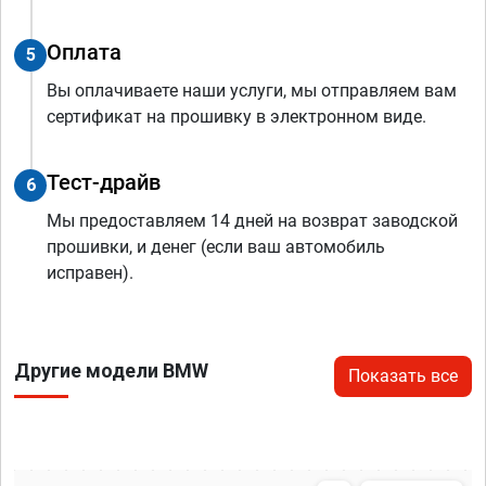
Оплата
5
Вы оплачиваете наши услуги, мы отправляем вам
сертификат на прошивку в электронном виде.
Тест-драйв
6
Мы предоставляем 14 дней на возврат заводской
прошивки, и денег (если ваш автомобиль
исправен).
Другие модели BMW
Показать все