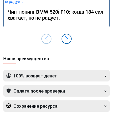
Чип тюнинг BMW 520i F10: когда 184 сил
хватает, но не радует.
Наши преимущества
100% возврат денег
Оплата после проверки
Сохранение ресурса