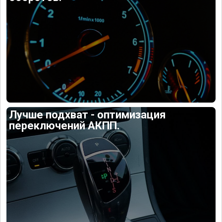
Лучше подхват - оптимизация
переключений АКПП.