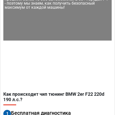
- поэтому мы знаем, как получить безопасный
максимум от каждой машины!
Как происходит чип тюнинг BMW 2er F22 220d
190 л.с.?
Бесплатная диагностика
1