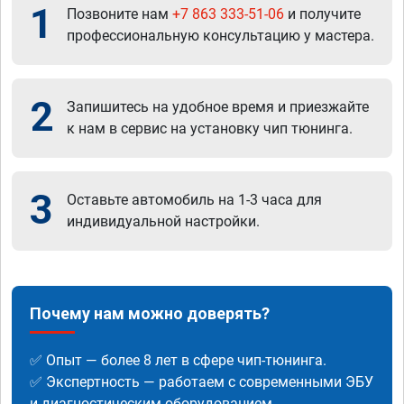
1
Позвоните нам
+7 863 333-51-06
и получите
профессиональную консультацию у мастера.
2
Запишитесь на удобное время и приезжайте
к нам в сервис на установку чип тюнинга.
3
Оставьте автомобиль на 1-3 часа для
индивидуальной настройки.
Почему нам можно доверять?
✅ Опыт — более 8 лет в сфере чип-тюнинга.
✅ Экспертность — работаем с современными ЭБУ
и диагностическим оборудованием.