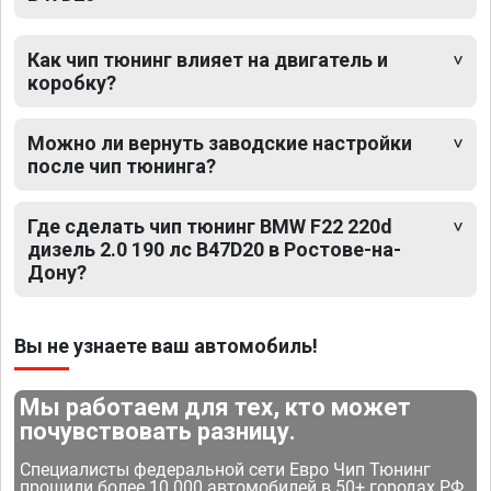
Как чип тюнинг влияет на двигатель и
коробку?
Можно ли вернуть заводские настройки
после чип тюнинга?
Где сделать чип тюнинг BMW F22 220d
дизель 2.0 190 лс B47D20 в Ростове-на-
Дону?
Вы не узнаете ваш автомобиль!
Мы работаем для тех, кто может
почувствовать разницу.
Специалисты федеральной сети Евро Чип Тюнинг
прошили более 10 000 автомобилей в 50+ городах РФ