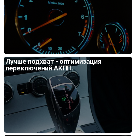
Лучше подхват - оптимизация
переключений АКПП.