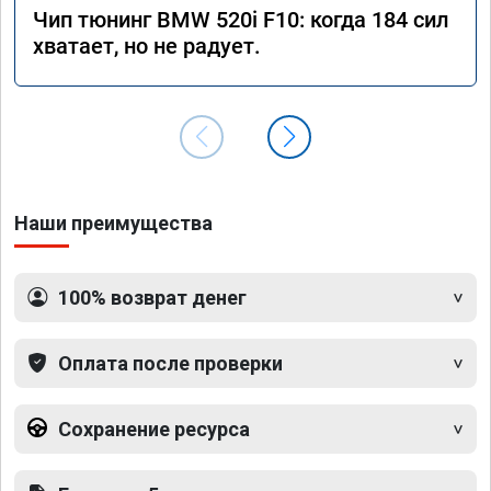
Чип тюнинг BMW 520i F10: когда 184 сил
хватает, но не радует.
Наши преимущества
100% возврат денег
Оплата после проверки
Сохранение ресурса