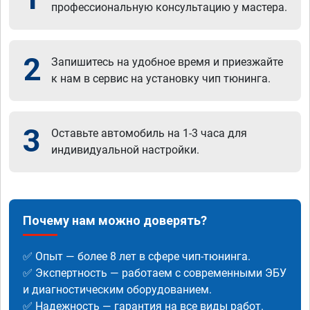
профессиональную консультацию у мастера.
2
Запишитесь на удобное время и приезжайте
к нам в сервис на установку чип тюнинга.
3
Оставьте автомобиль на 1-3 часа для
индивидуальной настройки.
Почему нам можно доверять?
✅ Опыт — более 8 лет в сфере чип-тюнинга.
✅ Экспертность — работаем с современными ЭБУ
и диагностическим оборудованием.
✅ Надежность — гарантия на все виды работ.