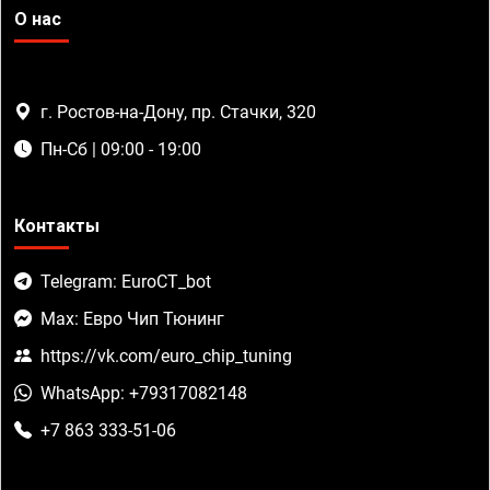
О нас
г. Ростов-на-Дону, пр. Стачки, 320
Пн-Сб | 09:00 - 19:00
Контакты
Telegram: EuroCT_bot
Max: Евро Чип Тюнинг
https://vk.com/euro_chip_tuning
WhatsApp: +79317082148
+7 863 333-51-06