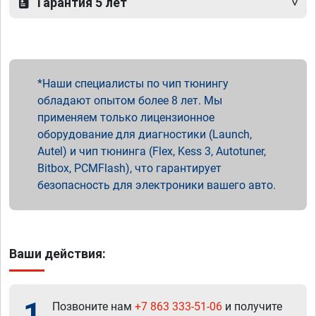
Гарантия 5 лет
Наши специалисты по чип тюнингу
обладают опытом более 8 лет. Мы
применяем только лицензионное
оборудование для диагностики (Launch,
Autel) и чип тюнинга (Flex, Kess 3, Autotuner,
Bitbox, PCMFlash), что гарантирует
безопасность для электроники вашего авто.
Ваши действия:
1
Позвоните нам
+7 863 333-51-06
и получите