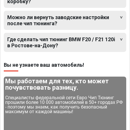
коробку?
Можно ли вернуть заводские настройки
после чип тюнинга?
Где сделать чип тюнинг BMW F20 / F21 120i
в Ростове-на-Дону?
Вы не узнаете ваш автомобиль!
Мы работаем для тех, кто может
почувствовать разницу.
Специалисты федеральной сети Евро Чип Тюнинг
прошили более 10 000 автомобилей в 50+ городах РФ
- поэтому мы знаем, как получить безопасный
максимум от каждой машины!