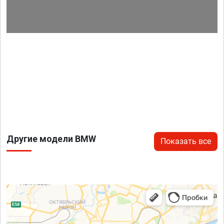
Другие модели BMW
Показать все